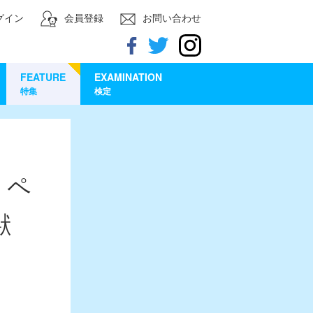
グイン
会員登録
お問い合わせ
FEATURE
EXAMINATION
特集
検定
 ペ
獣