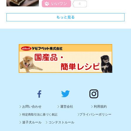
4
お問い合わせ
運営会社
利用規約
プライバシーポリシー
特定商取引法に基づく表記
迷子犬ルール
コンテストルール