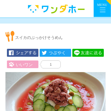
スイカのぶっかけそうめん
1