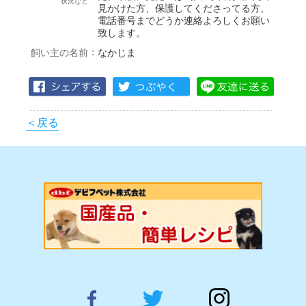
状況など
見かけた方、保護してくださってる方、
電話番号までどうか連絡よろしくお願い
致します。
：
飼い主の名前
なかじま
＜戻る