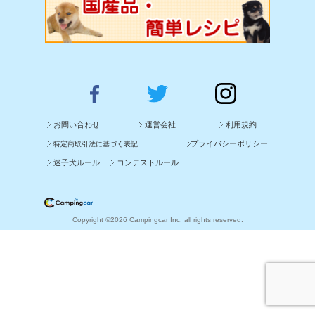
お問い合わせ
運営会社
利用規約
プライバシーポリシー
特定商取引法に基づく表記
迷子犬ルール
コンテストルール
Copyright ©2026 Campingcar Inc. all rights reserved.