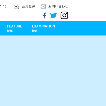
グイン
会員登録
お問い合わせ
FEATURE
EXAMINATION
特集
検定