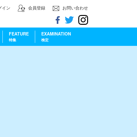
グイン
会員登録
お問い合わせ
FEATURE
EXAMINATION
特集
検定