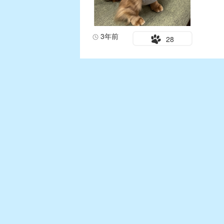
3年前
28