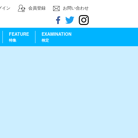
グイン
会員登録
お問い合わせ
FEATURE
EXAMINATION
特集
検定