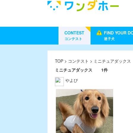
CONTEST
FIND YOUR D
コンテスト
迷子犬
TOP
>
コンテスト
> ミニチュアダック
ミニチュアダックス
1件
やよぴ