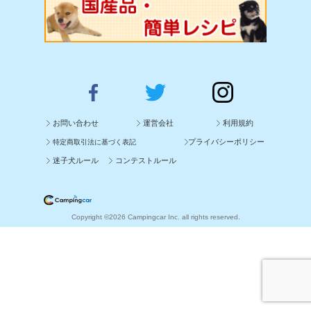
お問い合わせ
運営会社
利用規約
プライバシーポリシー
特定商取引法に基づく表記
迷子犬ルール
コンテストルール
Copyright ©2026 Campingcar Inc. all rights reserved.