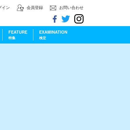
グイン
会員登録
お問い合わせ
FEATURE
EXAMINATION
特集
検定