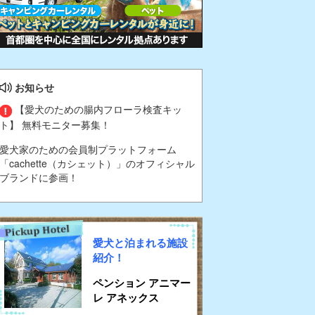
お知らせ
【愛犬のための腸内フローラ検査キッ
ト】 無料モニター募集！
愛犬家のための会員制プラットフォーム
「cachette（カシェット）」のオフィシャル
ブランドに参画！
愛犬と泊まれる施設
紹介！
ペンション アニマー
レ アネックス