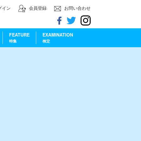
グイン
会員登録
お問い合わせ
FEATURE
EXAMINATION
特集
検定